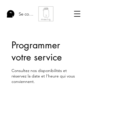
Se connecter
Programmer
votre service
Consultez nos disponibilités et
réservez la date et l'heure qui vous
conviennent.